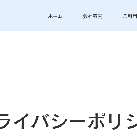
ホーム
会社案内
ご利
ライバシーポリ