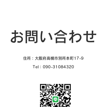
お問い合わせ
住所：大阪府高槻市別所本町17-9
Tel：090-31084320