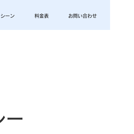
用シーン
料金表
お問い合わせ
シー