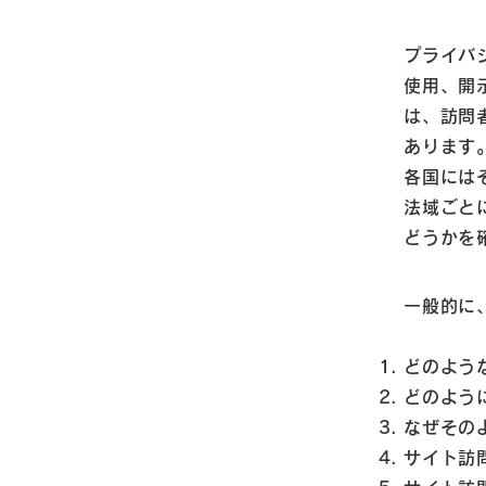
プライバ
使用、開
は、訪問
あります
各国には
法域ごと
どうかを
一般的に
どのよう
どのよう
なぜその
サイト訪